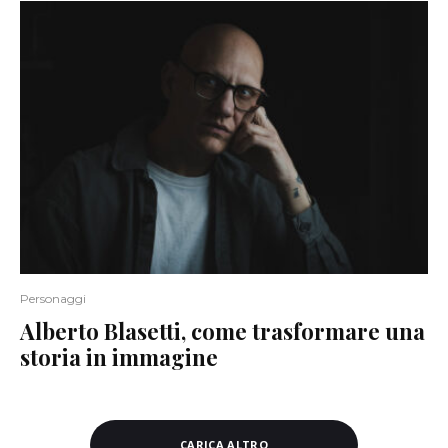
Personaggi
Alberto Blasetti, come trasformare una
storia in immagine
CARICA ALTRO