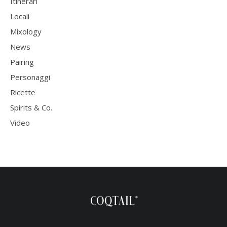
Itinerari
Locali
Mixology
News
Pairing
Personaggi
Ricette
Spirits & Co.
Video