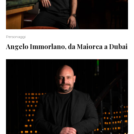
Personaggi
Angelo Immorlano, da Maiorca a Dubai