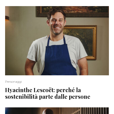
Personaggi
Hyacinthe Lescoët: perché la
sostenibilità parte dalle persone