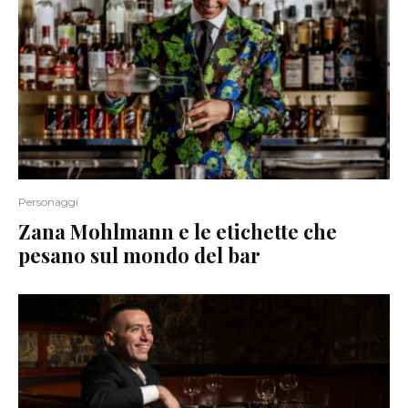
Personaggi
Zana Mohlmann e le etichette che
pesano sul mondo del bar