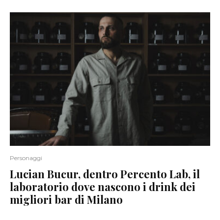
Personaggi
Lucian Bucur, dentro Percento Lab, il
laboratorio dove nascono i drink dei
migliori bar di Milano