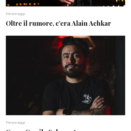
Personaggi
Oltre il rumore, c’era Alain Achkar
Personaggi