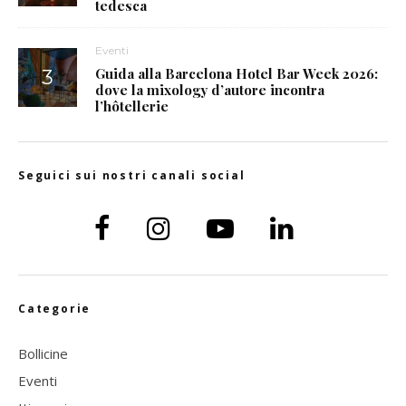
tedesca
Eventi
Guida alla Barcelona Hotel Bar Week 2026:
dove la mixology d’autore incontra
l’hôtellerie
Seguici sui nostri canali social
Categorie
Bollicine
Eventi