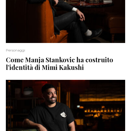
Personaggi
Come Manja Stankovic ha costruito
l’identità di Mimi Kakushi