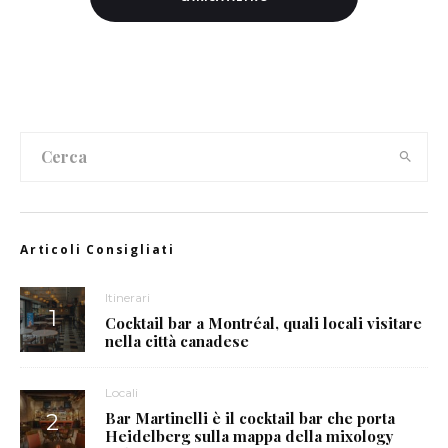
Articoli Consigliati
Itinerari
Cocktail bar a Montréal, quali locali visitare
nella città canadese
Locali
Bar Martinelli è il cocktail bar che porta
Heidelberg sulla mappa della mixology