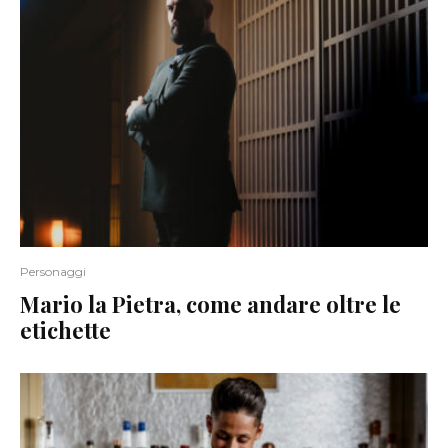
Personaggi
Mario la Pietra, come andare oltre le
etichette