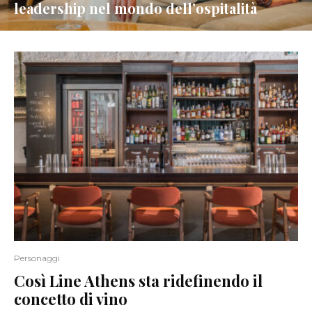
leadership nel mondo dell’ospitalità
Personaggi
Così Line Athens sta ridefinendo il
concetto di vino