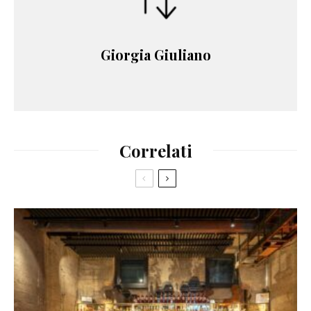
Giorgia Giuliano
Correlati