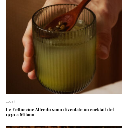
Locali
Le Fettuccine Alfredo sono diventate un cocktail del
1930 a Milano