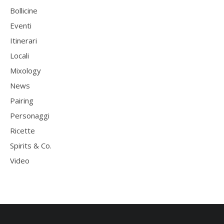
Bollicine
Eventi
Itinerari
Locali
Mixology
News
Pairing
Personaggi
Ricette
Spirits & Co.
Video