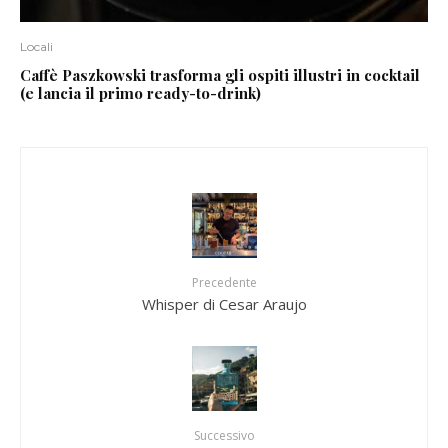
Locali
Caffè Paszkowski trasforma gli ospiti illustri in cocktail
(e lancia il primo ready-to-drink)
Precedente
Whisper di Cesar Araujo
Successivo