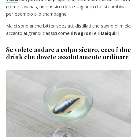
(come l’ananas, un classico della stagione) che si combina
per esempio allo champagne.
Ma ci sono anche bitter speziati, distillati che sanno di miele
accanto ai grandi classici come il
Negroni
e il
Daiquiri
.
Se volete andare a colpo sicuro, ecco i due
drink che dovete assolutamente ordinare