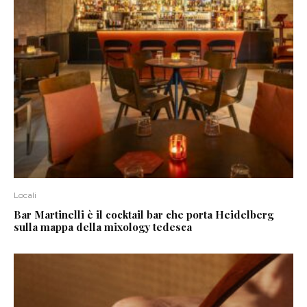
Locali
Bar Martinelli è il cocktail bar che porta Heidelberg
sulla mappa della mixology tedesca