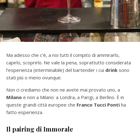
Ma adesso che c’è, a noi tutti il compito di ammirarlo,
capirlo, scoprirlo. Ne vale la pena, soprattutto considerata
l’esperienza (interminabile) del bartender i cui
drink
sono
stati più o meno ovunque.
Non ci crediamo che non ne avete mai provato uno, a
Milano
e non a Milano: a Londra, a Parigi, a Berlino. È in
queste grandi città europee che
Franco Tucci
Ponti
ha
fatto esperienza.
Il pairing di Immorale