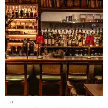
Locali