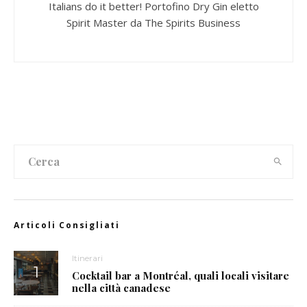
Italians do it better! Portofino Dry Gin eletto
Spirit Master da The Spirits Business
Articoli Consigliati
Itinerari
Cocktail bar a Montréal, quali locali visitare
nella città canadese