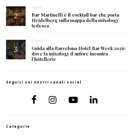
Locali
Bar Martinelli è il cocktail bar che porta
Heidelberg sulla mappa della mixology
tedesca
Eventi
Guida alla Barcelona Hotel Bar Week 2026:
dove la mixology d’autore incontra
l’hôtellerie
Seguici sui nostri canali social
Categorie