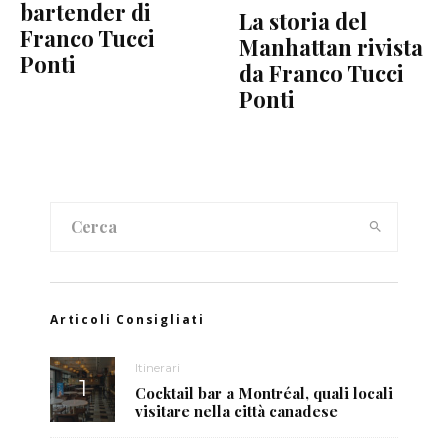
bartender di
La storia del
Franco Tucci
Manhattan rivista
Ponti
da Franco Tucci
Ponti
Articoli Consigliati
Itinerari
Cocktail bar a Montréal, quali locali
visitare nella città canadese