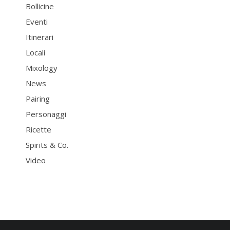
Bollicine
Eventi
Itinerari
Locali
Mixology
News
Pairing
Personaggi
Ricette
Spirits & Co.
Video