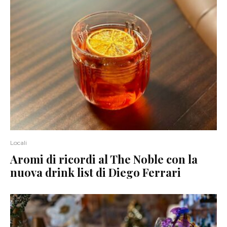
Locali
Aromi di ricordi al The Noble con la
nuova drink list di Diego Ferrari