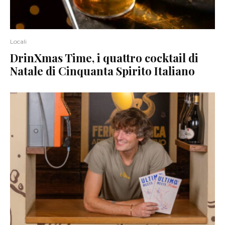
Locali
DrinXmas Time, i quattro cocktail di
Natale di Cinquanta Spirito Italiano