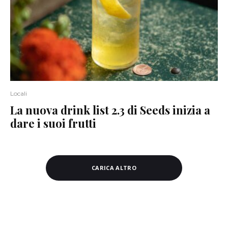
Locali
La nuova drink list 2.3 di Seeds inizia a
dare i suoi frutti
CARICA ALTRO