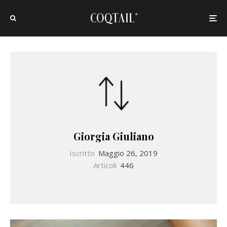
Giorgia Giuliano
Iscritto
Maggio 26, 2019
Articoli
446