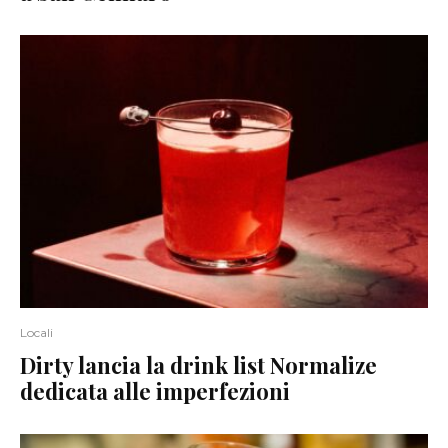
Locali
Dirty lancia la drink list Normalize
dedicata alle imperfezioni