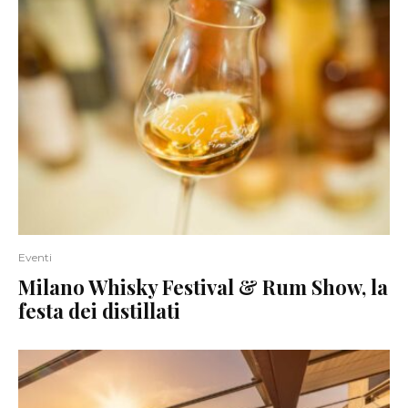
Eventi
Milano Whisky Festival & Rum Show, la
festa dei distillati