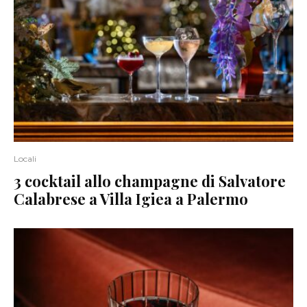
Locali
3 cocktail allo champagne di Salvatore
Calabrese a Villa Igiea a Palermo