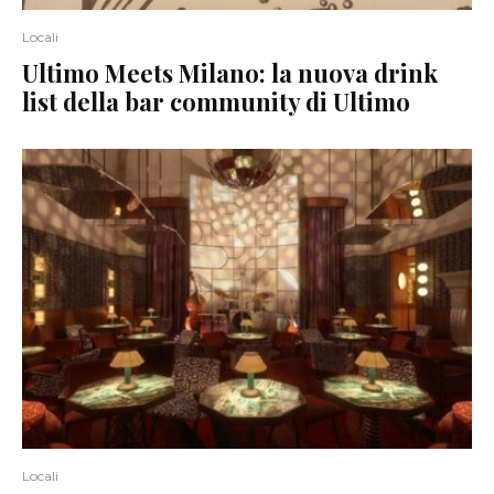
Locali
Ultimo Meets Milano: la nuova drink
list della bar community di Ultimo
Locali