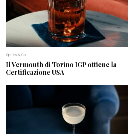
Spirits & Co.
Il Vermouth di Torino IGP ottiene la
Certificazione USA