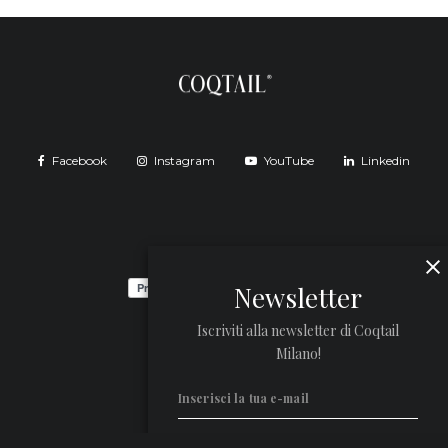
Facebook
Instagram
YouTube
Linkedin
Newsletter
Iscriviti alla newsletter di Coqtail
Milano!