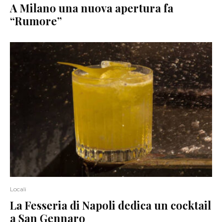
A Milano una nuova apertura fa
“Rumore”
Locali
La Fesseria di Napoli dedica un cocktail
a San Gennaro