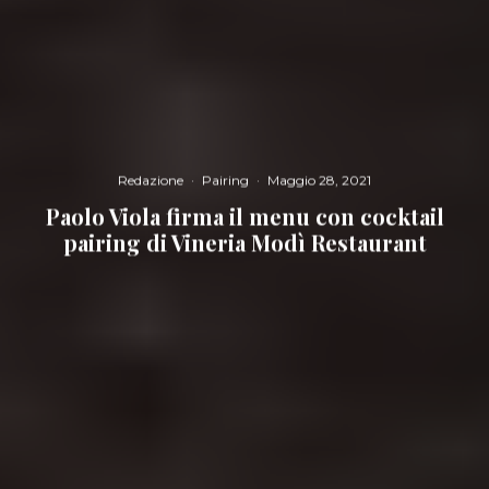
Redazione
·
Pairing
·
Maggio 28, 2021
Paolo Viola firma il menu con cocktail
pairing di Vineria Modì Restaurant