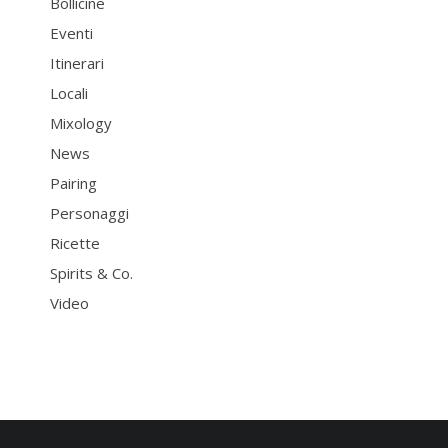
Bollicine
Eventi
Itinerari
Locali
Mixology
News
Pairing
Personaggi
Ricette
Spirits & Co.
Video