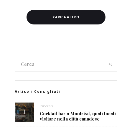
CARICA ALTRO
Articoli Consigliati
Itinerari
Cocktail bar a Montréal, quali locali
visitare nella città canadese