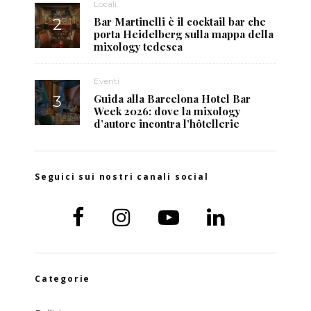
Locali
Bar Martinelli è il cocktail bar che
porta Heidelberg sulla mappa della
mixology tedesca
Eventi
Guida alla Barcelona Hotel Bar
Week 2026: dove la mixology
d’autore incontra l’hôtellerie
Seguici sui nostri canali social
Categorie