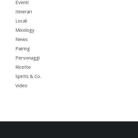
Eventi
Itinerari
Locali
Mixology
News
Pairing
Personaggi
Ricette
Spirits & Co.
Video