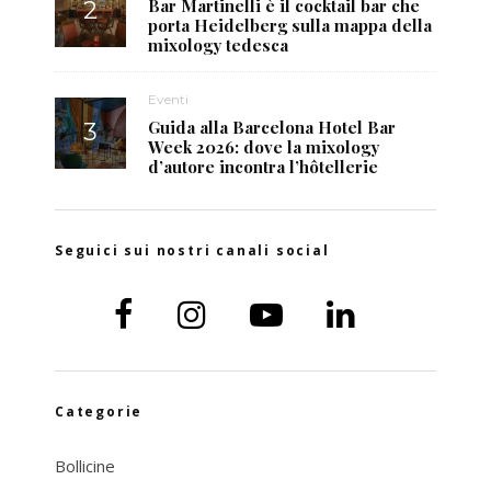
Bar Martinelli è il cocktail bar che
porta Heidelberg sulla mappa della
mixology tedesca
Eventi
Guida alla Barcelona Hotel Bar
Week 2026: dove la mixology
d’autore incontra l’hôtellerie
Seguici sui nostri canali social
Categorie
Bollicine