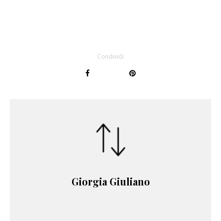
Condividi
Giorgia Giuliano