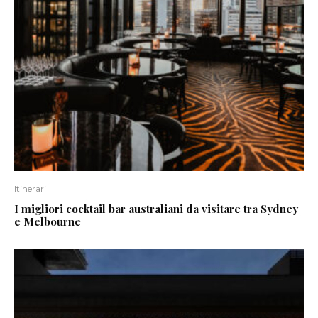
Itinerari
I migliori cocktail bar australiani da visitare tra Sydney
e Melbourne