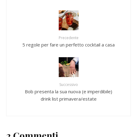
Precedente
5 regole per fare un perfetto cocktail a casa
Successivo
Bob presenta la sua nuova (e imperdibile)
drink list primavera/estate
2 Commenti