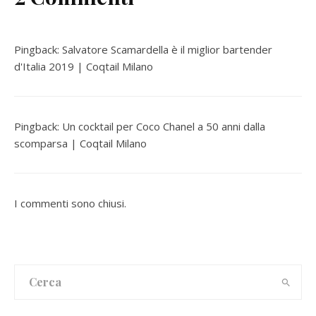
Pingback:
Salvatore Scamardella è il miglior bartender
d'Italia 2019 | Coqtail Milano
Pingback:
Un cocktail per Coco Chanel a 50 anni dalla
scomparsa | Coqtail Milano
I commenti sono chiusi.