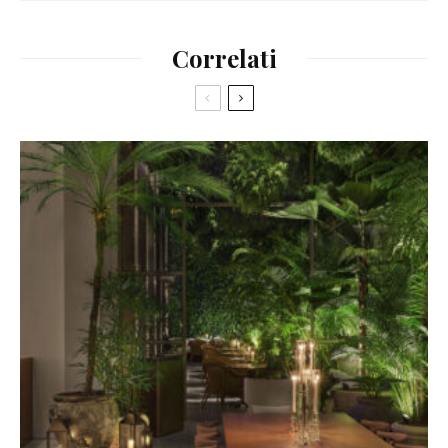
Correlati