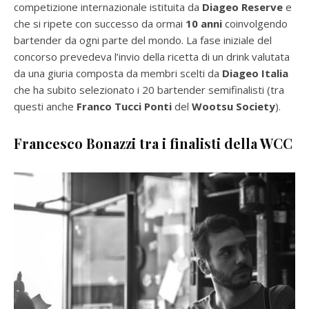
competizione internazionale istituita da
Diageo Reserve
e
che si ripete con successo da ormai
10 anni
coinvolgendo
bartender da ogni parte del mondo. La fase iniziale del
concorso prevedeva l’invio della ricetta di un drink valutata
da una giuria composta da membri scelti da
Diageo Italia
che ha subito selezionato i 20 bartender semifinalisti (tra
questi anche
Franco Tucci
Ponti
del
Wootsu Society
).
Francesco Bonazzi tra i finalisti della WCC