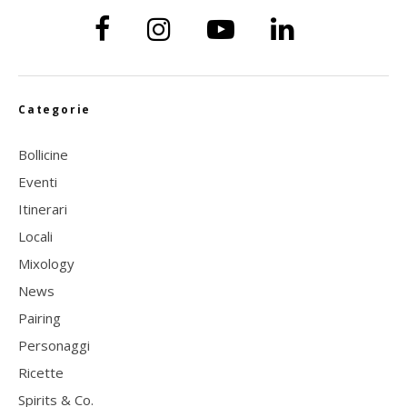
Categorie
Bollicine
Eventi
Itinerari
Locali
Mixology
News
Pairing
Personaggi
Ricette
Spirits & Co.