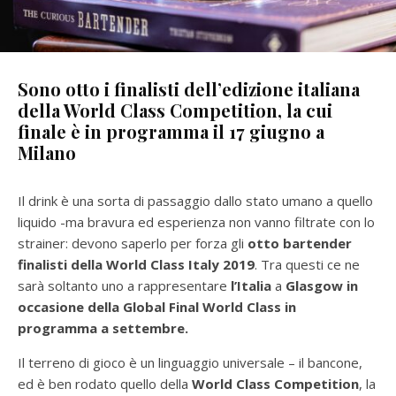
Sono otto i finalisti dell’edizione italiana
della World Class Competition, la cui
finale è in programma il 17 giugno a
Milano
Il drink è una sorta di passaggio dallo stato umano a quello
liquido -ma bravura ed esperienza non vanno filtrate con lo
strainer: devono saperlo per forza gli
otto bartender
finalisti della World Class Italy 2019
. Tra questi ce ne
sarà soltanto uno a rappresentare
l’Italia
a
Glasgow in
occasione della Global Final World Class in
programma a settembre.
Il terreno di gioco è un linguaggio universale – il bancone,
ed è ben rodato quello della
World Class Competition
, la