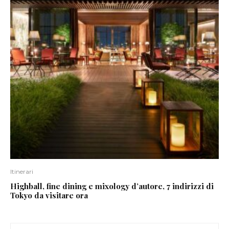
Itinerari
Highball, fine dining e mixology d’autore, 7 indirizzi di
Tokyo da visitare ora