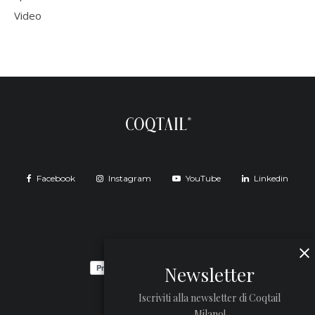
Video
Facebook
Instagram
YouTube
Linkedin
Newsletter
Iscriviti alla newsletter di Coqtail
Milano!