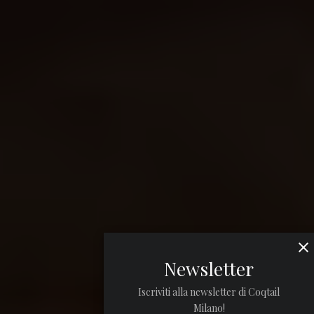
Newsletter
Iscriviti alla newsletter di Coqtail
Milano!