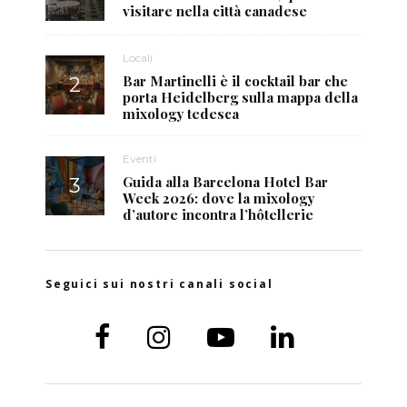
visitare nella città canadese
Locali
Bar Martinelli è il cocktail bar che
porta Heidelberg sulla mappa della
mixology tedesca
Eventi
Guida alla Barcelona Hotel Bar
Week 2026: dove la mixology
d’autore incontra l’hôtellerie
Seguici sui nostri canali social