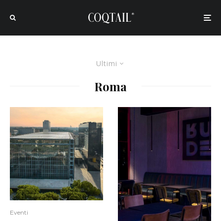
Ultimi
Roma
Eventi