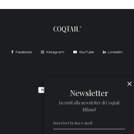
Facebook
Instagram
YouTube
Linkedin
Newsletter
Iscriviti alla newsletter di Coqtail
Milano!