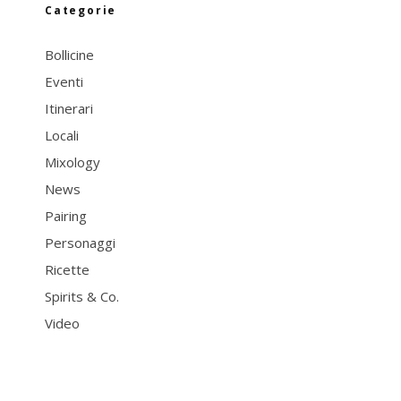
Categorie
Bollicine
Eventi
Itinerari
Locali
Mixology
News
Pairing
Personaggi
Ricette
Spirits & Co.
Video