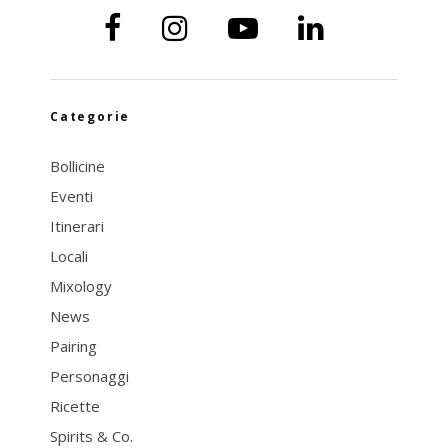
Categorie
Bollicine
Eventi
Itinerari
Locali
Mixology
News
Pairing
Personaggi
Ricette
Spirits & Co.