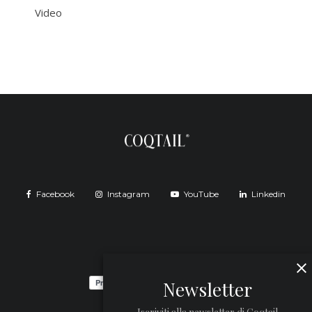
Video
Facebook
Instagram
YouTube
Linkedin
Newsletter