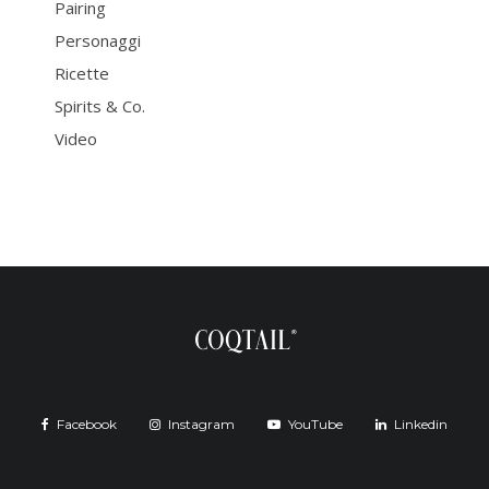
Pairing
Personaggi
Ricette
Spirits & Co.
Video
Facebook
Instagram
YouTube
Linkedin