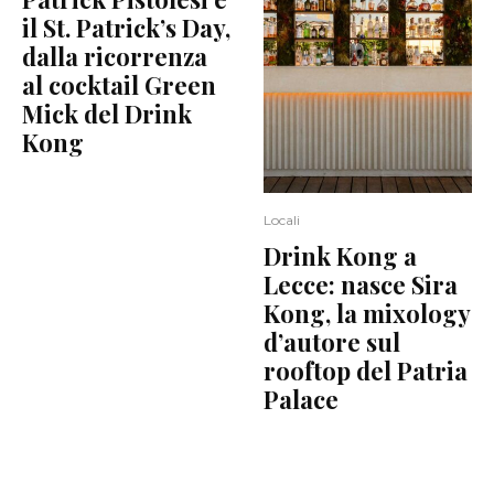
il St. Patrick’s Day,
dalla ricorrenza
al cocktail Green
Mick del Drink
Kong
Locali
Drink Kong a
Lecce: nasce Sira
Kong, la mixology
d’autore sul
rooftop del Patria
Palace