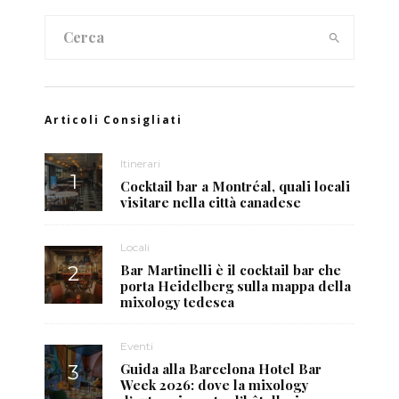
Articoli Consigliati
Itinerari
Cocktail bar a Montréal, quali locali
visitare nella città canadese
Locali
Bar Martinelli è il cocktail bar che
porta Heidelberg sulla mappa della
mixology tedesca
Eventi
Guida alla Barcelona Hotel Bar
Week 2026: dove la mixology