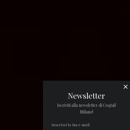
Newsletter
Iscriviti alla newsletter di Coqtail
Milano!