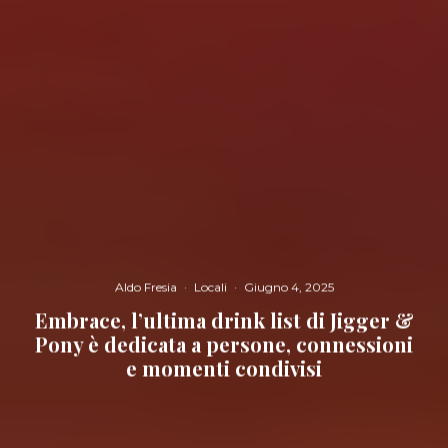
Aldo Fresia
·
Locali
·
Giugno 4, 2025
Embrace, l’ultima drink list di Jigger &
Pony è dedicata a persone, connessioni
e momenti condivisi