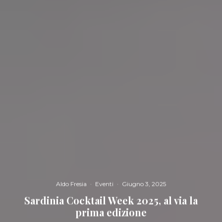
Aldo Fresia
·
Eventi
·
Giugno 3, 2025
Sardinia Cocktail Week 2025, al via la
prima edizione