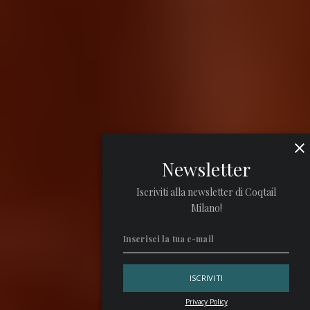
Newsletter
Iscriviti alla newsletter di Coqtail
Milano!
Privacy Policy