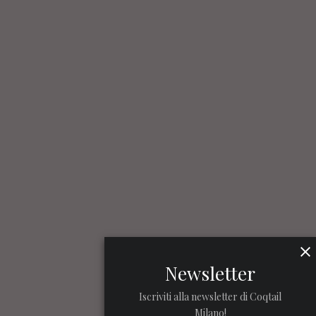
Newsletter
Iscriviti alla newsletter di Coqtail
Milano!