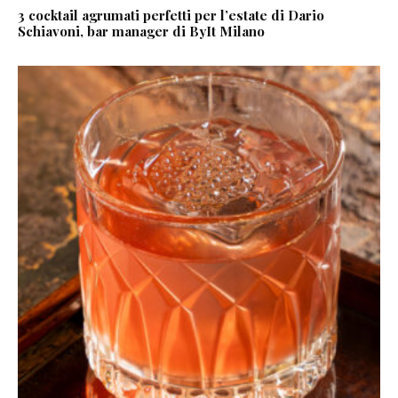
3 cocktail agrumati perfetti per l’estate di Dario
Schiavoni, bar manager di ByIt Milano