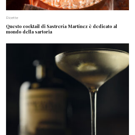
Ricette
Questo cocktail di Sastrería Martínez è dedicato al
mondo della sartoria