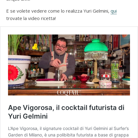
E se volete vedere come lo realizza Yuri Gelmini,
qui
trovate la video ricetta!