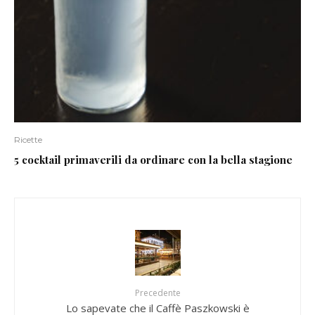
Ricette
5 cocktail primaverili da ordinare con la bella stagione
Precedente
Lo sapevate che il Caffè Paszkowski è