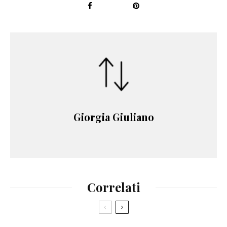
Giorgia Giuliano
Correlati