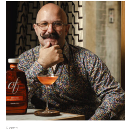
Ricette