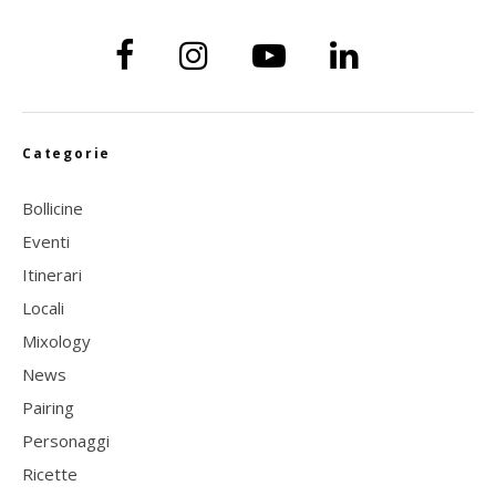
Categorie
Bollicine
Eventi
Itinerari
Locali
Mixology
News
Pairing
Personaggi
Ricette