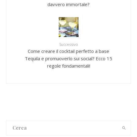
davvero immortale?
Successivo
Come creare il cocktail perfetto a base
Tequila e promuoverlo sui social? Ecco 15
regole fondamentali!