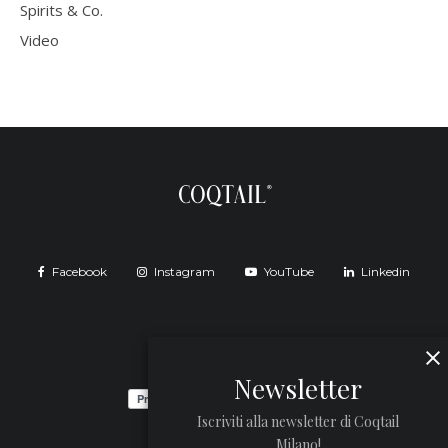
Spirits & Co.
Video
Facebook
Instagram
YouTube
Linkedin
Newsletter
Iscriviti alla newsletter di Coqtail
Milano!