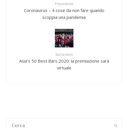
Precedente
Coronavirus – 4 cose da non fare quando
scoppia una pandemia
Successivo
Asia’s 50 Best Bars 2020: la premiazione sarà
virtuale