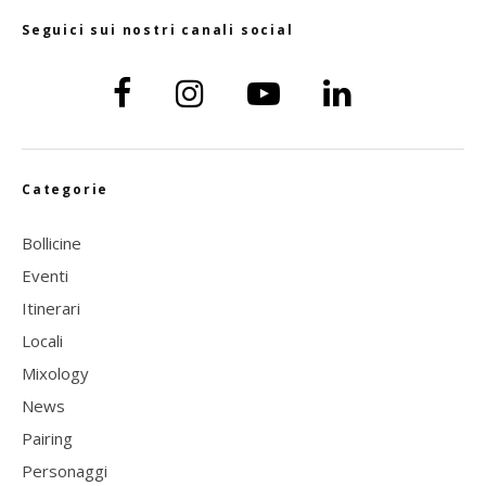
Seguici sui nostri canali social
Categorie
Bollicine
Eventi
Itinerari
Locali
Mixology
News
Pairing
Personaggi