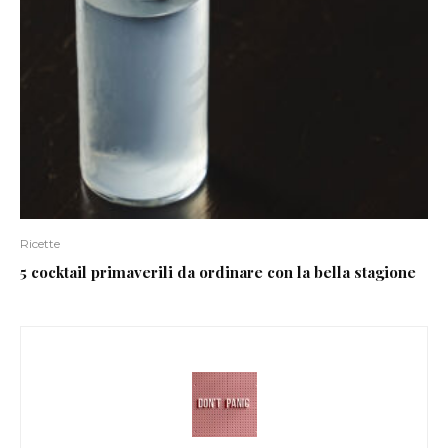
Ricette
5 cocktail primaverili da ordinare con la bella stagione