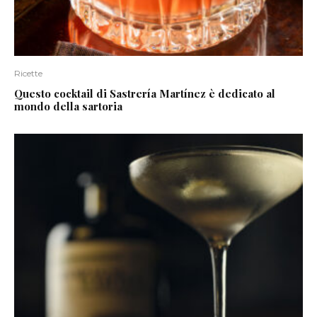
Ricette
Questo cocktail di Sastrería Martínez è dedicato al
mondo della sartoria