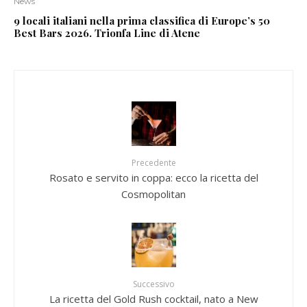
News
9 locali italiani nella prima classifica di Europe’s 50
Best Bars 2026. Trionfa Line di Atene
Precedente
Rosato e servito in coppa: ecco la ricetta del
Cosmopolitan
Successivo
La ricetta del Gold Rush cocktail, nato a New