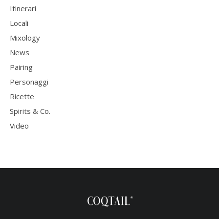
Itinerari
Locali
Mixology
News
Pairing
Personaggi
Ricette
Spirits & Co.
Video