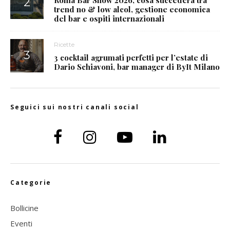
trend no & low alcol, gestione economica
del bar e ospiti internazionali
Ricette
3 cocktail agrumati perfetti per l’estate di
Dario Schiavoni, bar manager di ByIt Milano
Seguici sui nostri canali social
Categorie
Bollicine
Eventi