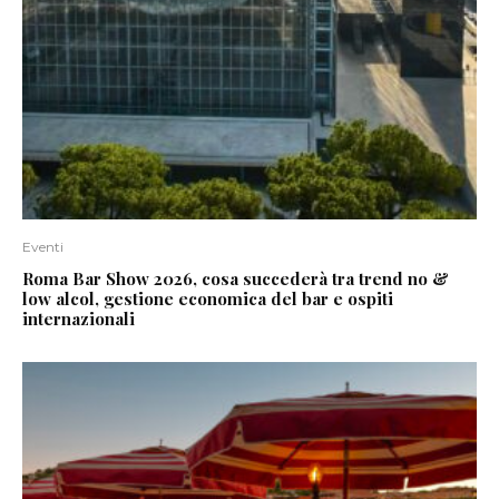
Eventi
Roma Bar Show 2026, cosa succederà tra trend no &
low alcol, gestione economica del bar e ospiti
internazionali