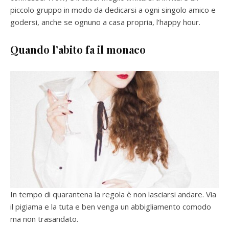
piccolo gruppo in modo da dedicarsi a ogni singolo amico e
godersi, anche se ognuno a casa propria, l’happy hour.
Quando l’abito fa il monaco
In tempo di quarantena la regola è non lasciarsi andare. Via
il pigiama e la tuta e ben venga un abbigliamento comodo
ma non trasandato.