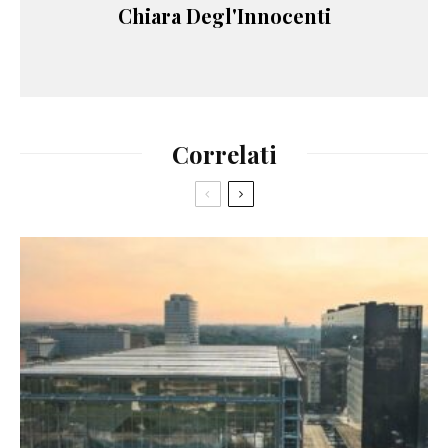
Chiara Degl'Innocenti
Correlati