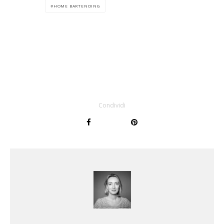
HOME BARTENDING
Condividi