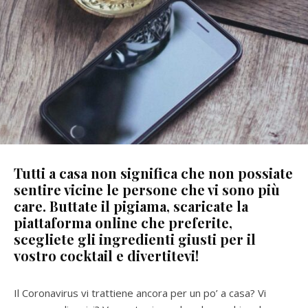
Tutti a casa non significa che non possiate
sentire vicine le persone che vi sono più
care. Buttate il pigiama, scaricate la
piattaforma online che preferite,
scegliete gli ingredienti giusti per il
vostro cocktail e divertitevi!
Il Coronavirus vi trattiene ancora per un po’ a casa? Vi