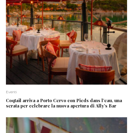
Eventi
Coqtail arriva a Porto Cervo con Pieds dans l’eau, una
serata per celebrare la nuova apertura di Ally’s Bar