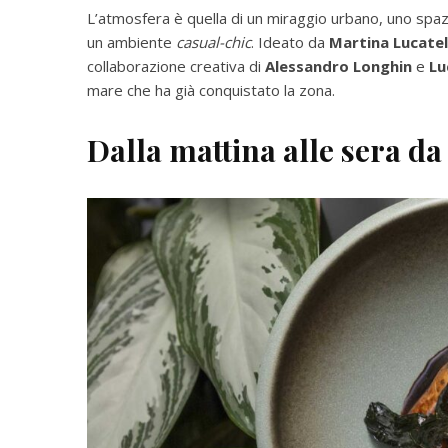
L’atmosfera è quella di un miraggio urbano, uno spa
un ambiente
casual-chic
. Ideato da
Martina Lucatel
collaborazione creativa di
Alessandro Longhin
e
Lu
mare che ha già conquistato la zona.
Dalla mattina alle sera d