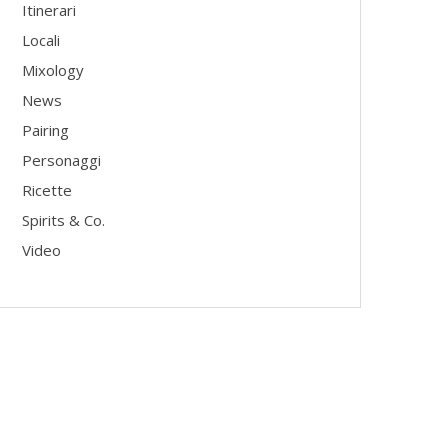
Itinerari
Locali
Mixology
News
Pairing
Personaggi
Ricette
Spirits & Co.
Video