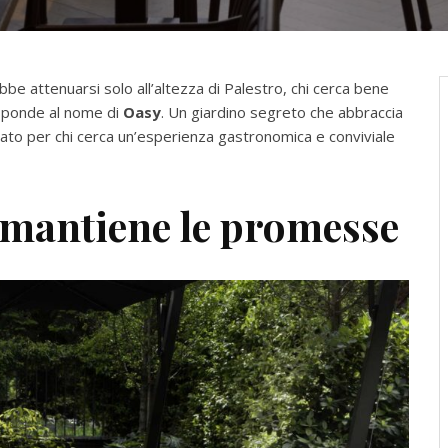
be attenuarsi solo all’altezza di Palestro, chi cerca bene
isponde al nome di
Oasy
. Un giardino segreto che abbraccia
sato per chi cerca un’esperienza gastronomica e conviviale
 mantiene le promesse