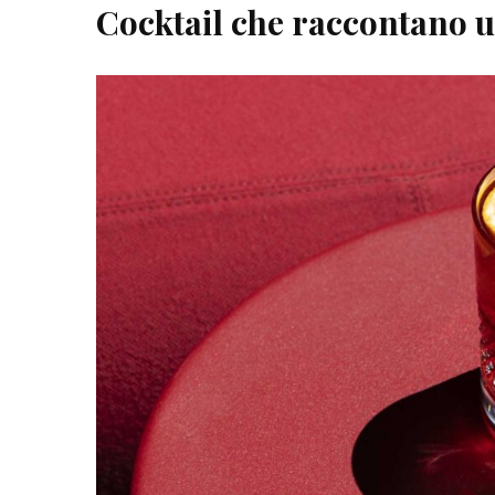
Cocktail che raccontano 