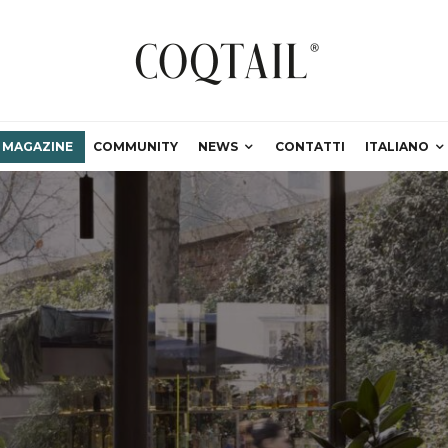
MAGAZINE
COMMUNITY
NEWS
CONTATTI
ITALIANO