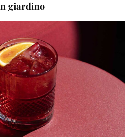
un giardino