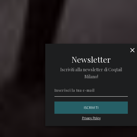
Newsletter
Iscriviti alla newsletter di Coqtail
Milano!
Privacy Policy