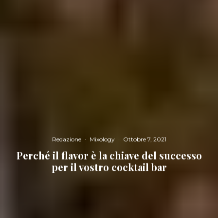
Redazione
·
Mixology
·
Ottobre 7, 2021
Perché il flavor è la chiave del successo
per il vostro cocktail bar