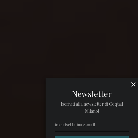
Newsletter
Iscriviti alla newsletter di Coqtail
Milano!