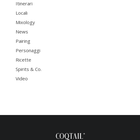
Itinerari
Locali
Mixology
News
Pairing
Personaggi
Ricette
Spirits & Co.
Video