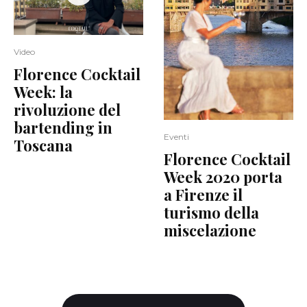
Video
Florence Cocktail
Week: la
rivoluzione del
bartending in
Eventi
Toscana
Florence Cocktail
Week 2020 porta
a Firenze il
turismo della
miscelazione