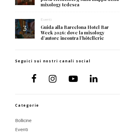
mixology tedesca
Eventi
Guida alla Barcelona Hotel Bar
Week 2026: dove la mixology
d’autore incontra l’hôtellerie
Seguici sui nostri canali social
Categorie
Bollicine
Eventi