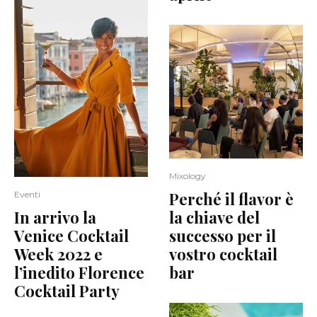
Mixology
Perché il flavor è
Eventi
In arrivo la
la chiave del
Venice Cocktail
successo per il
Week 2022 e
vostro cocktail
l’inedito Florence
bar
Cocktail Party