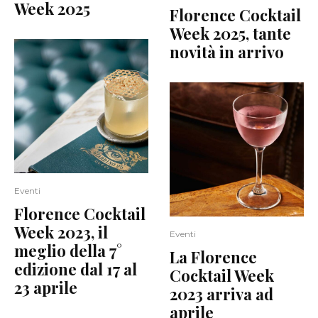
Week 2025
Florence Cocktail
Week 2025, tante
novità in arrivo
Eventi
Florence Cocktail
Week 2023, il
Eventi
meglio della 7°
La Florence
edizione dal 17 al
Cocktail Week
23 aprile
2023 arriva ad
aprile