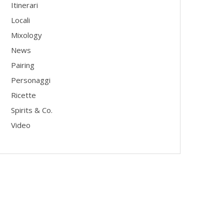
Itinerari
Locali
Mixology
News
Pairing
Personaggi
Ricette
Spirits & Co.
Video