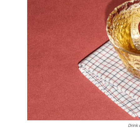
Drink