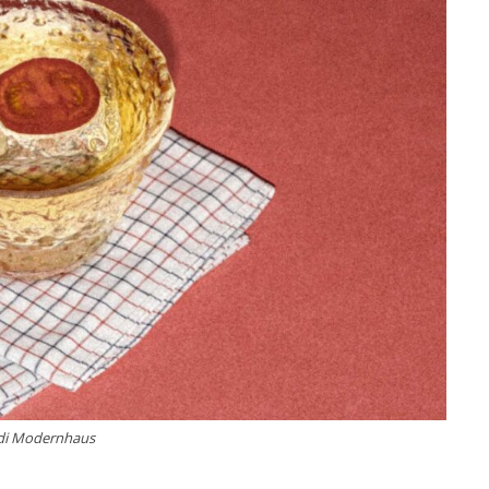
 di Modernhaus