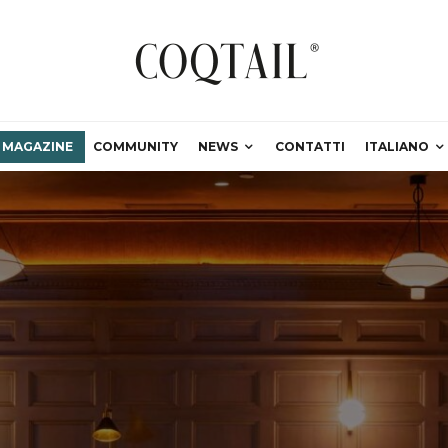
MAGAZINE
COMMUNITY
NEWS
CONTATTI
ITALIANO