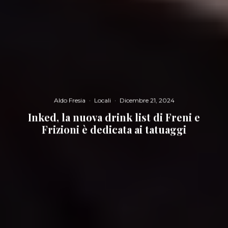
Aldo Fresia
·
Locali
·
Dicembre 21, 2024
Inked, la nuova drink list di Freni e
Frizioni è dedicata ai tatuaggi