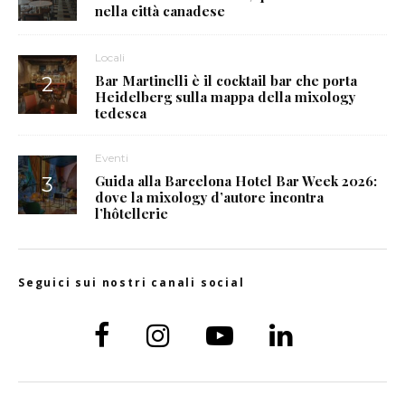
nella città canadese
Locali
Bar Martinelli è il cocktail bar che porta
Heidelberg sulla mappa della mixology
tedesca
Eventi
Guida alla Barcelona Hotel Bar Week 2026:
dove la mixology d’autore incontra
l’hôtellerie
Seguici sui nostri canali social