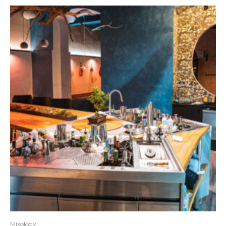
Mixology