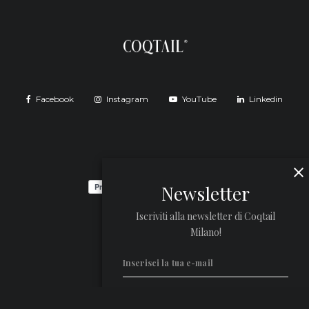
Facebook
Instagram
YouTube
Linkedin
Newsletter
Iscriviti alla newsletter di Coqtail
Milano!