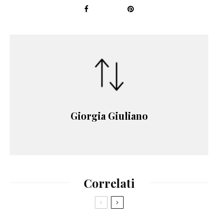
Giorgia Giuliano
Correlati