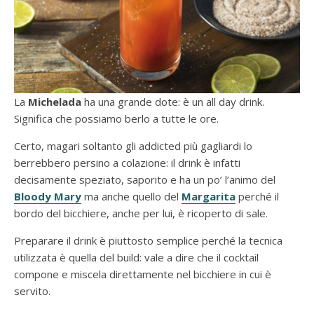
La
Michelada
ha una grande dote: è un all day drink.
Significa che possiamo berlo a tutte le ore.
Certo, magari soltanto gli addicted più gagliardi lo
berrebbero persino a colazione: il drink è infatti
decisamente speziato, saporito e ha un po’ l’animo del
Bloody Mary
ma anche quello del
Margarita
perché il
bordo del bicchiere, anche per lui, è ricoperto di sale.
Preparare il drink è piuttosto semplice perché la tecnica
utilizzata è quella del build: vale a dire che il cocktail
compone e miscela direttamente nel bicchiere in cui è
servito.