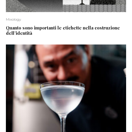
Mixology
Quanto sono importanti le etichette nella costruzione
dell’identità