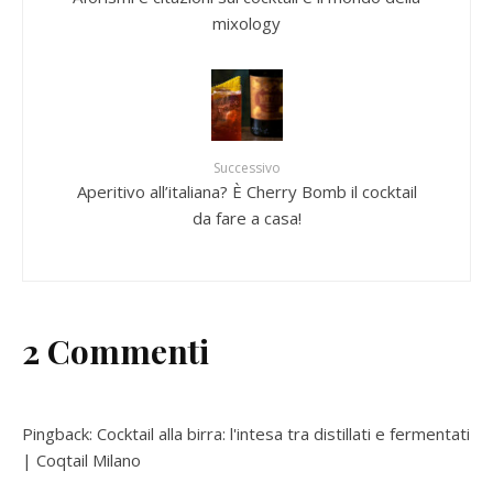
mixology
Successivo
Aperitivo all’italiana? È Cherry Bomb il cocktail
da fare a casa!
2 Commenti
Pingback:
Cocktail alla birra: l'intesa tra distillati e fermentati
| Coqtail Milano