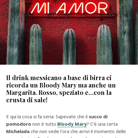
Il drink messicano a base di birra ci
ricorda un Bloody Mary ma anche un
Margarita. Rosso, speziato e…con la
crusta di sale!
E qui la cosa si fa seria. Sapevate che il
succo di
pomodoro
non è tutto
Bloody Mary
? C’è una certa
Michelada
che non vede l’ora che arrivi il momento delle