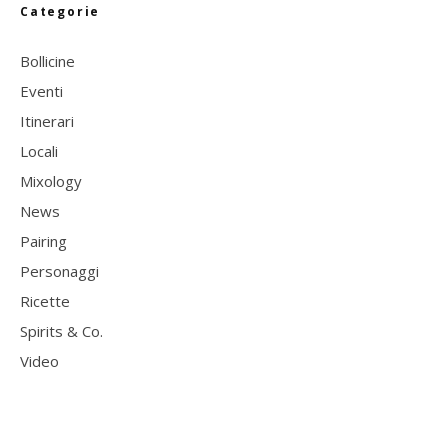
Categorie
Bollicine
Eventi
Itinerari
Locali
Mixology
News
Pairing
Personaggi
Ricette
Spirits & Co.
Video