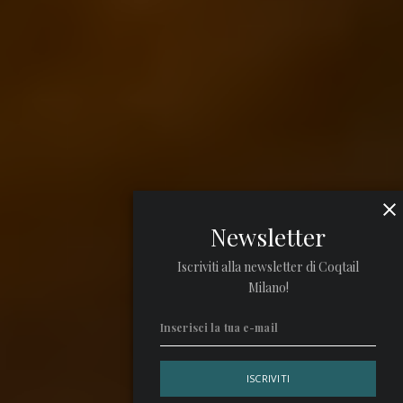
Newsletter
Iscriviti alla newsletter di Coqtail
Milano!