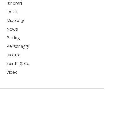
Itinerari
Locali
Mixology
News
Pairing
Personaggi
Ricette
Spirits & Co.
Video