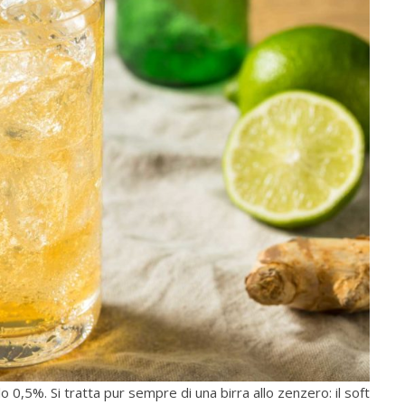
lo 0,5%. Si tratta pur sempre di una birra allo zenzero: il soft