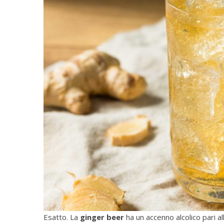
Esatto. La
ginger beer
ha un accenno alcolico pari al