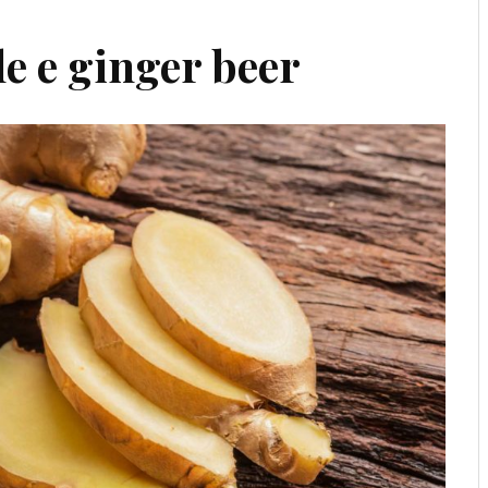
le e ginger beer