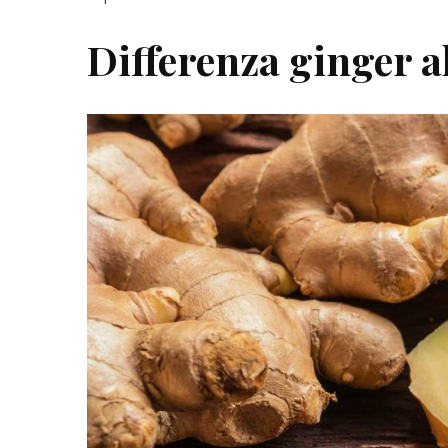
Differenza ginger a