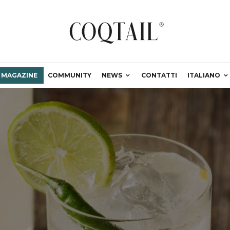
MAGAZINE
COMMUNITY
NEWS
CONTATTI
ITALIANO