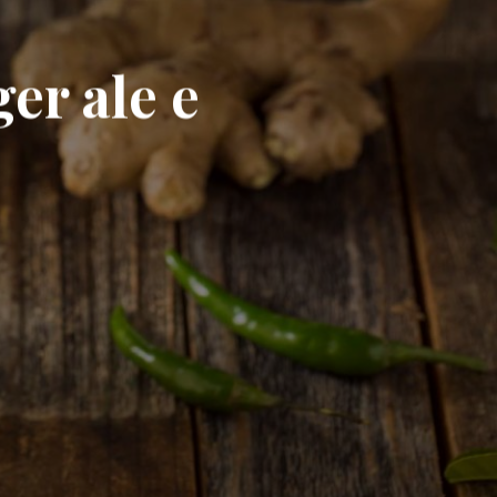
ger ale e