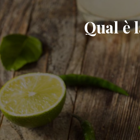
Qual è l