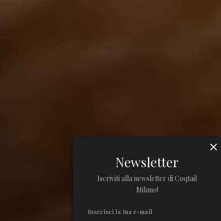
Newsletter
Iscriviti alla newsletter di Coqtail
Milano!