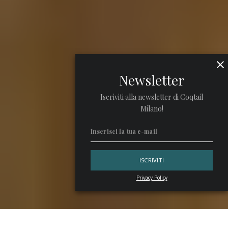
Newsletter
Iscriviti alla newsletter di Coqtail
Milano!
Privacy Policy