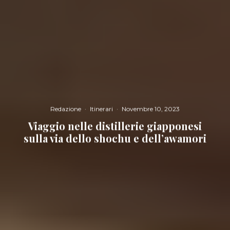
Redazione
·
Itinerari
·
Novembre 10, 2023
Viaggio nelle distillerie giapponesi
sulla via dello shochu e dell’awamori