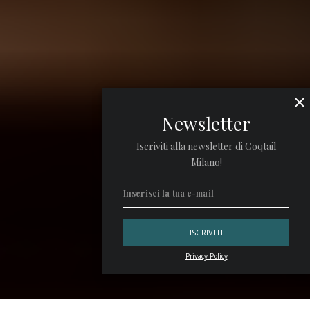
Newsletter
Iscriviti alla newsletter di Coqtail
Milano!
Privacy Policy