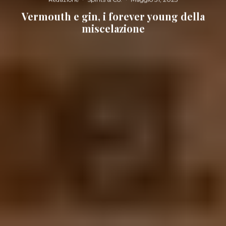
Vermouth e gin, i forever young della
miscelazione