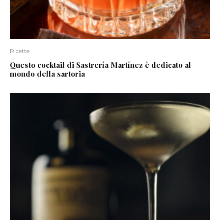
Ricette
Questo cocktail di Sastrería Martínez è dedicato al
mondo della sartoria