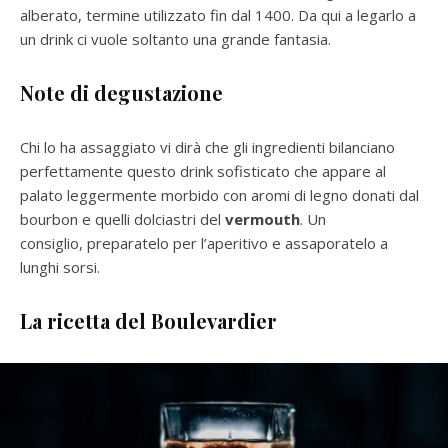
alberato, termine utilizzato fin dal 1400. Da qui a legarlo a
un drink ci vuole soltanto una grande fantasia.
Note di degustazione
Chi lo ha assaggiato vi dirà che gli ingredienti bilanciano
perfettamente questo drink sofisticato che appare al
palato leggermente morbido con aromi di legno donati dal
bourbon e quelli dolciastri del
vermouth
. Un
consiglio, preparatelo per l’aperitivo e assaporatelo a
lunghi sorsi.
La rice
tta del Boulevardier