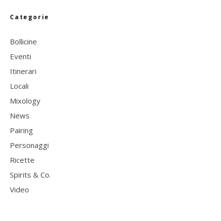
Categorie
Bollicine
Eventi
Itinerari
Locali
Mixology
News
Pairing
Personaggi
Ricette
Spirits & Co.
Video