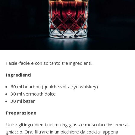
Facile-facile e con soltanto tre ingredienti.
Ingredienti
60 ml bourbon (qualche volta rye whiskey)
30 ml vermouth dolce
30 ml bitter
Preparazione
Unire gli ingredienti nel mixing glass e mescolare insieme al
ghiaccio. Ora, filtrare in un bicchiere da cocktail appena