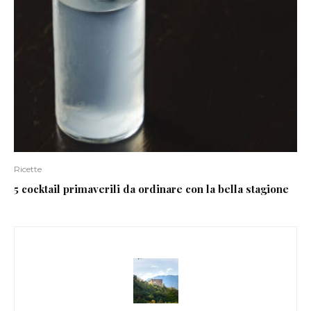
Ricette
5 cocktail primaverili da ordinare con la bella stagione