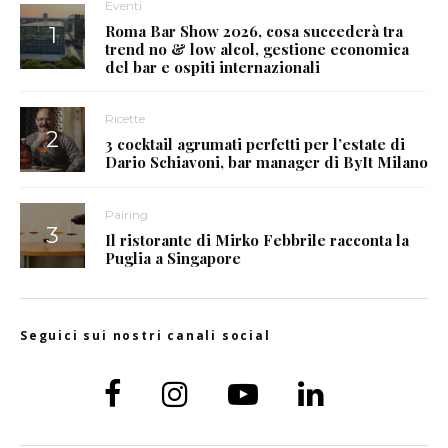
Eventi
Roma Bar Show 2026, cosa succederà tra
trend no & low alcol, gestione economica
del bar e ospiti internazionali
Ricette
3 cocktail agrumati perfetti per l’estate di
Dario Schiavoni, bar manager di ByIt Milano
Pairing
Il ristorante di Mirko Febbrile racconta la
Puglia a Singapore
Seguici sui nostri canali social