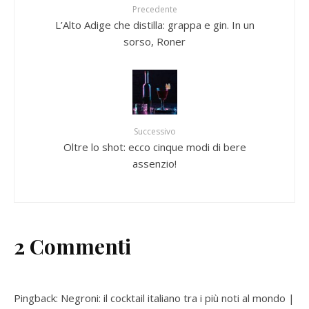
Precedente
L’Alto Adige che distilla: grappa e gin. In un
sorso, Roner
Successivo
Oltre lo shot: ecco cinque modi di bere
assenzio!
2 Commenti
Pingback:
Negroni: il cocktail italiano tra i più noti al mondo |