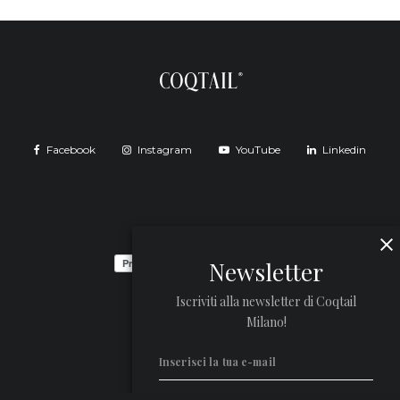
Facebook
Instagram
YouTube
Linkedin
Newsletter
Iscriviti alla newsletter di Coqtail
Milano!