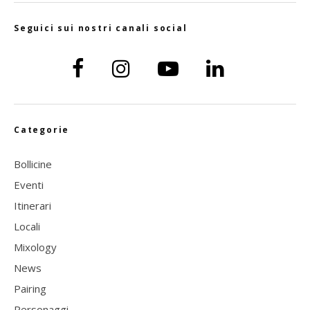
Seguici sui nostri canali social
Categorie
Bollicine
Eventi
Itinerari
Locali
Mixology
News
Pairing
Personaggi