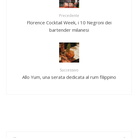
Precedente
Florence Cocktail Week, i 10 Negroni dei
bartender milanesi
Successivo
Allo Yum, una serata dedicata al rum filippino