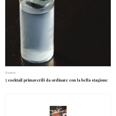
Ricette
5 cocktail primaverili da ordinare con la bella stagione