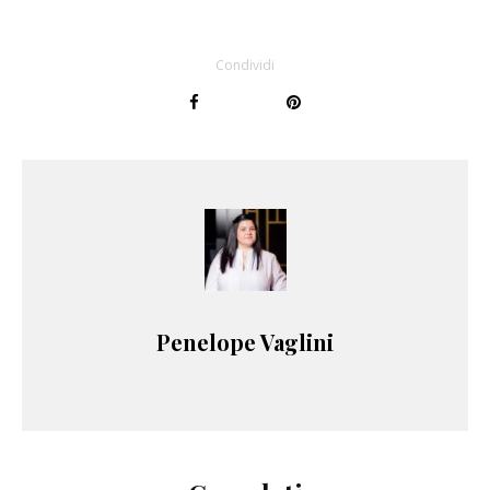
Condividi
Penelope Vaglini