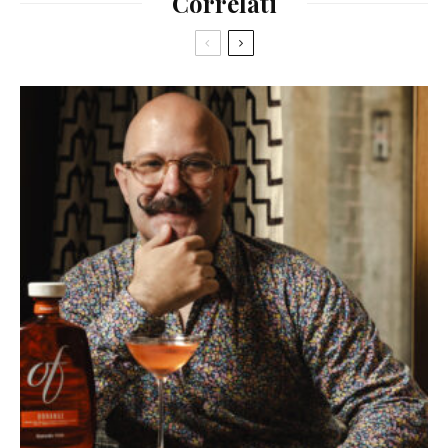
Correlati