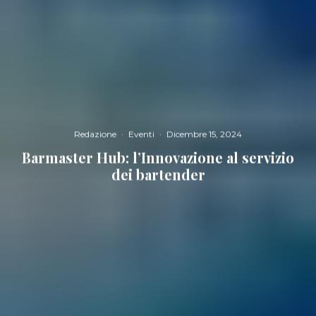
Redazione
·
Eventi
·
Dicembre 15, 2024
Barmaster Hub: l’Innovazione al servizio
dei bartender