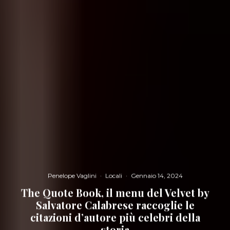
Penelope Vaglini
·
Locali
·
Gennaio 14, 2024
The Quote Book, il menu del Velvet by
Salvatore Calabrese raccoglie le
citazioni d’autore più celebri della
storia