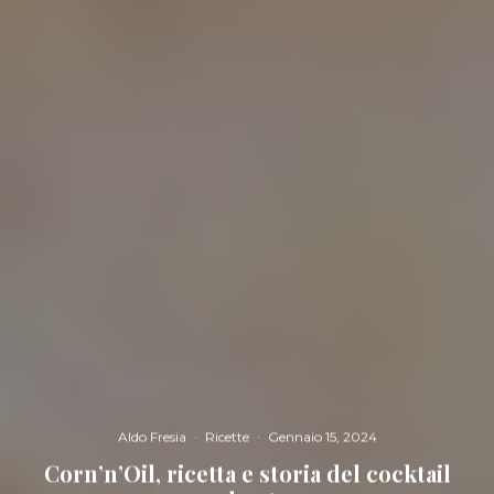
Aldo Fresia
·
Ricette
·
Gennaio 15, 2024
Corn’n’Oil, ricetta e storia del cocktail