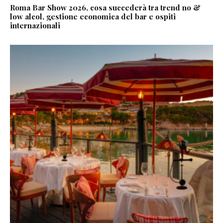
Roma Bar Show 2026, cosa succederà tra trend no &
low alcol, gestione economica del bar e ospiti
internazionali