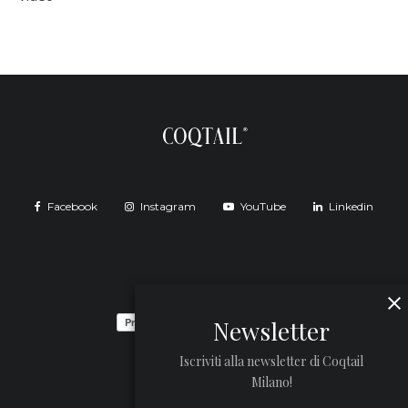
Facebook
Instagram
YouTube
Linkedin
Newsletter
Iscriviti alla newsletter di Coqtail
Milano!