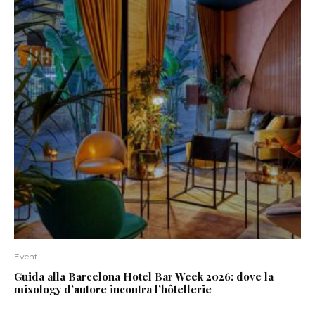
Eventi
Guida alla Barcelona Hotel Bar Week 2026: dove la
mixology d’autore incontra l’hôtellerie