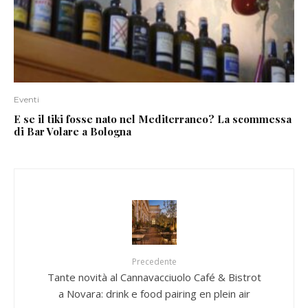
Eventi
E se il tiki fosse nato nel Mediterraneo? La scommessa
di Bar Volare a Bologna
Precedente
Tante novità al Cannavacciuolo Café & Bistrot
a Novara: drink e food pairing en plein air