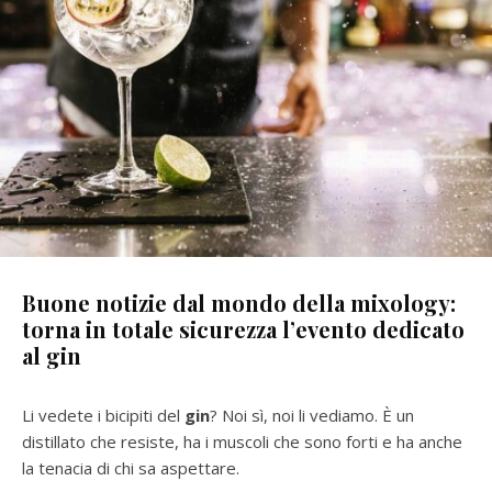
Buone notizie dal mondo della mixology:
torna in totale sicurezza l’evento dedicato
al gin
Li vedete i bicipiti del
gin
? Noi sì, noi li vediamo. È un
distillato che resiste, ha i muscoli che sono forti e ha anche
la tenacia di chi sa aspettare.