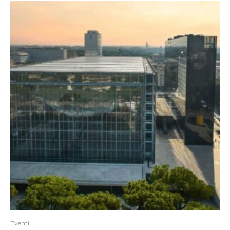
Eventi