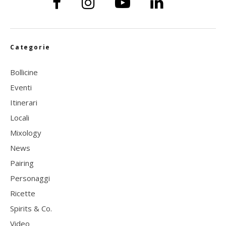
Categorie
Bollicine
Eventi
Itinerari
Locali
Mixology
News
Pairing
Personaggi
Ricette
Spirits & Co.
Video