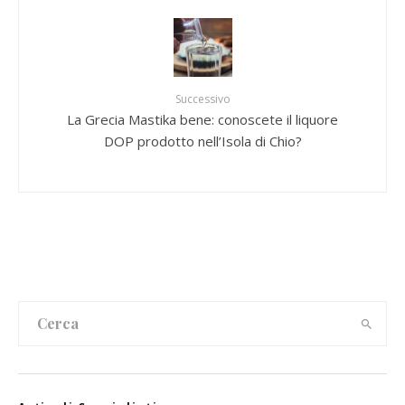
Successivo
La Grecia Mastika bene: conoscete il liquore
DOP prodotto nell’Isola di Chio?