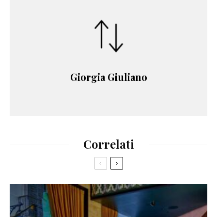
Giorgia Giuliano
Correlati