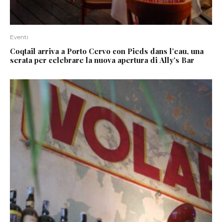
Eventi
Coqtail arriva a Porto Cervo con Pieds dans l’eau, una
serata per celebrare la nuova apertura di Ally’s Bar