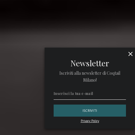
Newsletter
Iscriviti alla newsletter di Coqtail
Milano!
Privacy Policy