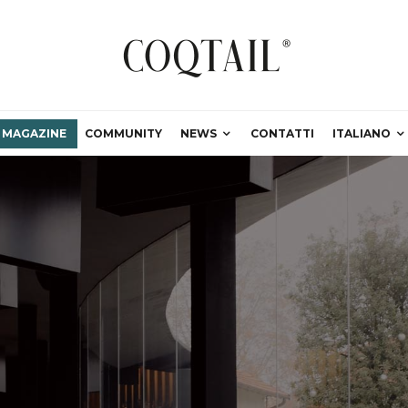
MAGAZINE
COMMUNITY
NEWS
CONTATTI
ITALIANO