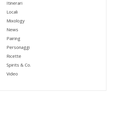
Itinerari
Locali
Mixology
News
Pairing
Personaggi
Ricette
Spirits & Co.
Video