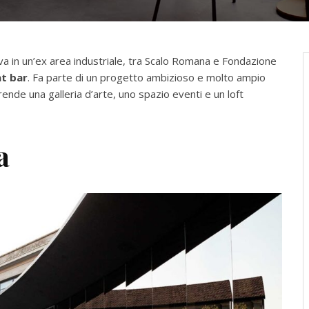
ova in un’ex area industriale, tra Scalo Romana e Fondazione
nt bar
. Fa parte di un progetto ambizioso e molto ampio
ende una galleria d’arte, uno spazio eventi e un loft
a