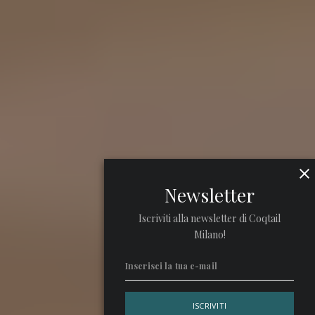
Newsletter
Iscriviti alla newsletter di Coqtail
Milano!