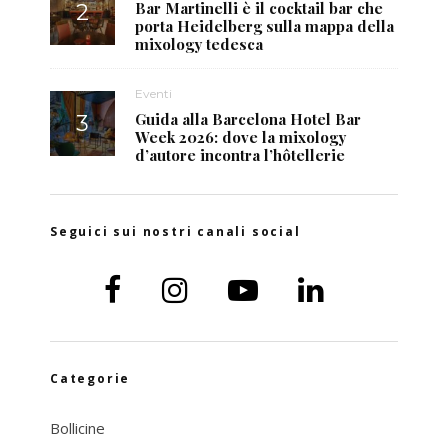
Bar Martinelli è il cocktail bar che
porta Heidelberg sulla mappa della
mixology tedesca
Eventi
Guida alla Barcelona Hotel Bar
Week 2026: dove la mixology
d’autore incontra l’hôtellerie
Seguici sui nostri canali social
Categorie
Bollicine