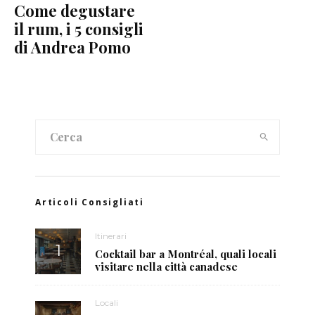
Come degustare
il rum, i 5 consigli
di Andrea Pomo
Articoli Consigliati
Itinerari
Cocktail bar a Montréal, quali locali
visitare nella città canadese
Locali