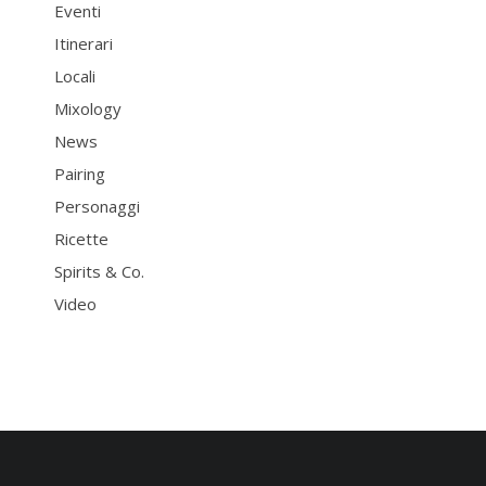
Eventi
Itinerari
Locali
Mixology
News
Pairing
Personaggi
Ricette
Spirits & Co.
Video