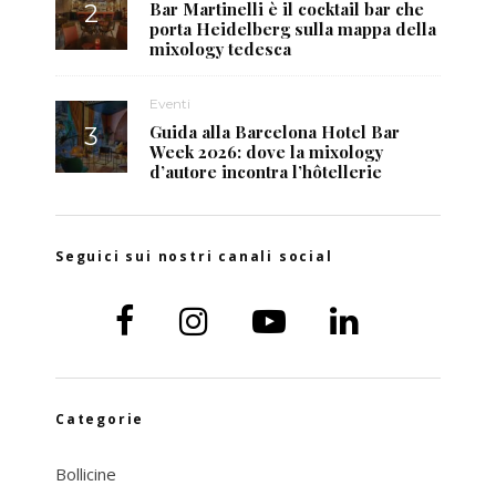
Bar Martinelli è il cocktail bar che
porta Heidelberg sulla mappa della
mixology tedesca
Eventi
Guida alla Barcelona Hotel Bar
Week 2026: dove la mixology
d’autore incontra l’hôtellerie
Seguici sui nostri canali social
Categorie
Bollicine