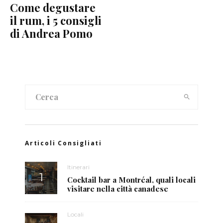
Come degustare
il rum, i 5 consigli
di Andrea Pomo
Articoli Consigliati
Itinerari
Cocktail bar a Montréal, quali locali
visitare nella città canadese
Locali