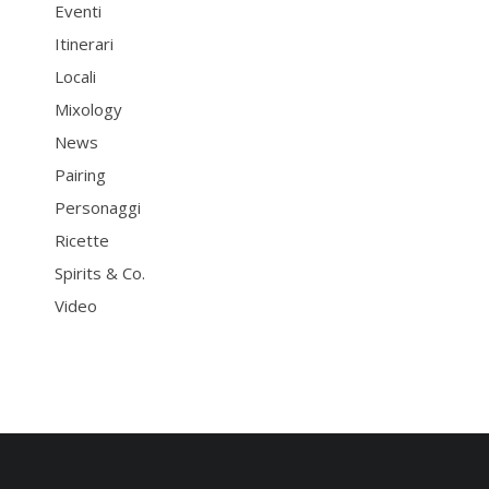
Eventi
Itinerari
Locali
Mixology
News
Pairing
Personaggi
Ricette
Spirits & Co.
Video