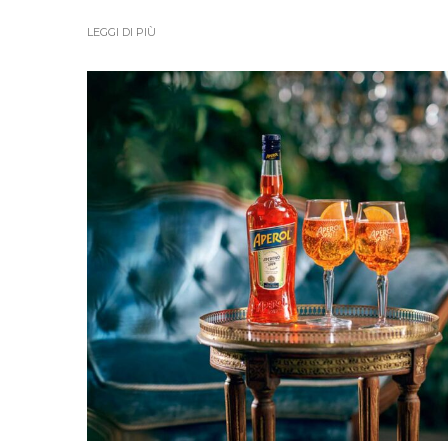
LEGGI DI PIÙ