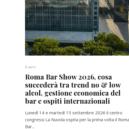
Eventi
Roma Bar Show 2026, cosa
succederà tra trend no & low
alcol, gestione economica del
bar e ospiti internazionali
Lunedì 14 e martedì 15 settembre 2026 il centro
congressi La Nuvola ospita per la prima volta il Rom
Bar...