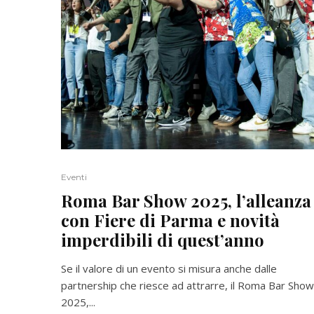
Eventi
Roma Bar Show 2025, l’alleanza
con Fiere di Parma e novità
imperdibili di quest’anno
Se il valore di un evento si misura anche dalle
partnership che riesce ad attrarre, il Roma Bar Show
2025,...