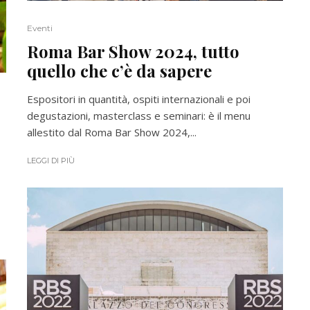
Eventi
Roma Bar Show 2024, tutto
quello che c’è da sapere
Espositori in quantità, ospiti internazionali e poi
degustazioni, masterclass e seminari: è il menu
allestito dal Roma Bar Show 2024,...
LEGGI DI PIÙ