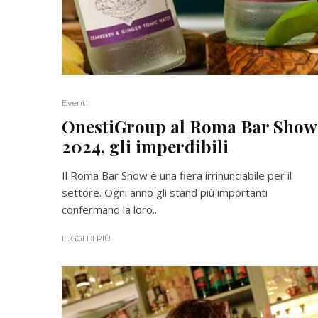
Eventi
OnestiGroup al Roma Bar Show
2024, gli imperdibili
Il Roma Bar Show è una fiera irrinunciabile per il
settore. Ogni anno gli stand più importanti
confermano la loro...
LEGGI DI PIÙ