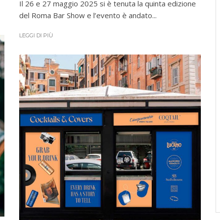
Il 26 e 27 maggio 2025 si è tenuta la quinta edizione
del Roma Bar Show e l’evento è andato...
LEGGI DI PIÙ