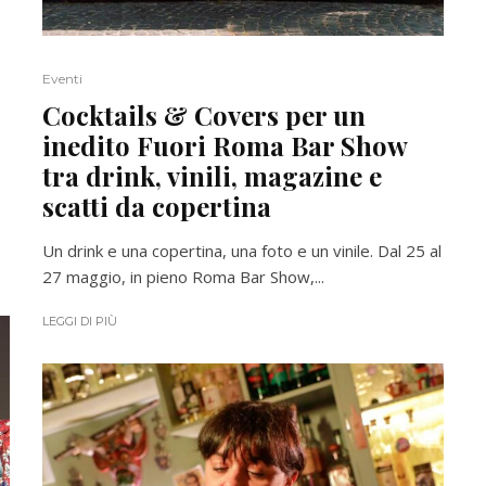
Eventi
Cocktails & Covers per un
inedito Fuori Roma Bar Show
tra drink, vinili, magazine e
scatti da copertina
Un drink e una copertina, una foto e un vinile. Dal 25 al
27 maggio, in pieno Roma Bar Show,...
LEGGI DI PIÙ