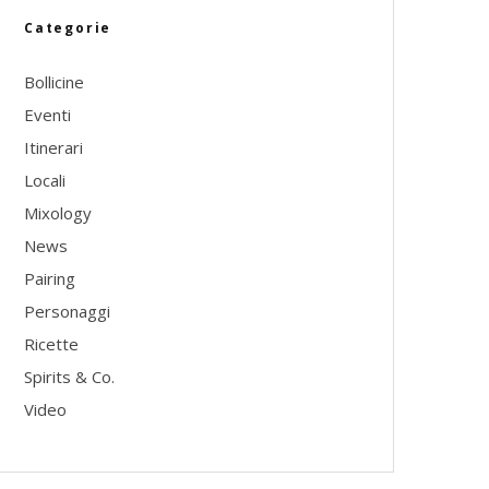
Categorie
Bollicine
Eventi
Itinerari
Locali
Mixology
News
Pairing
Personaggi
Ricette
Spirits & Co.
Video