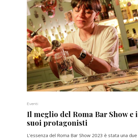
Eventi
Il meglio del Roma Bar Show e i
suoi protagonisti
L’essenza del Roma Bar Show 2023 è stata una due