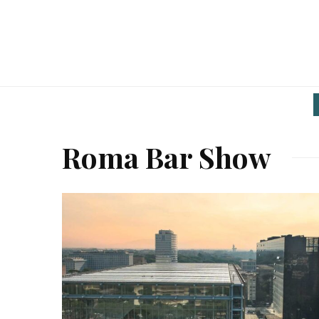
Roma Bar Show