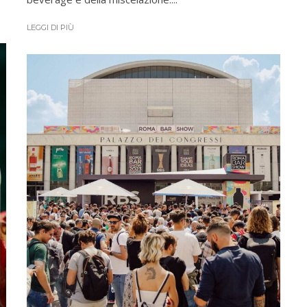
LEGGI DI PIÙ