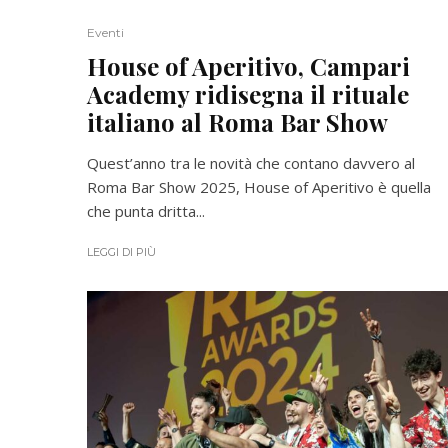
Eventi
House of Aperitivo, Campari
Academy ridisegna il rituale
italiano al Roma Bar Show
Quest’anno tra le novità che contano davvero al
Roma Bar Show 2025, House of Aperitivo è quella
che punta dritta...
LEGGI DI PIÙ