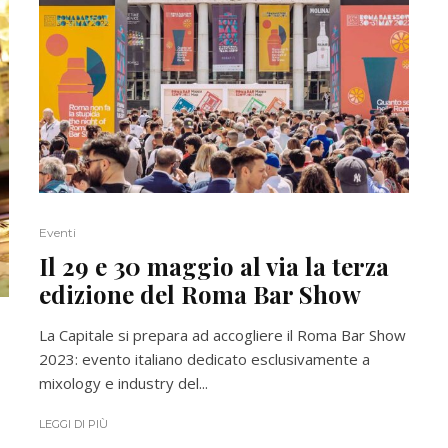
Eventi
Il 29 e 30 maggio al via la terza
edizione del Roma Bar Show
La Capitale si prepara ad accogliere il Roma Bar Show
2023: evento italiano dedicato esclusivamente a
mixology e industry del...
LEGGI DI PIÙ