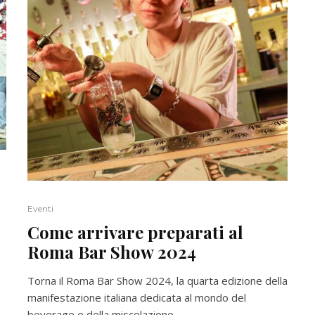
Eventi
Come arrivare preparati al
Roma Bar Show 2024
Torna il Roma Bar Show 2024, la quarta edizione della
manifestazione italiana dedicata al mondo del
beverage e della miscelazione....