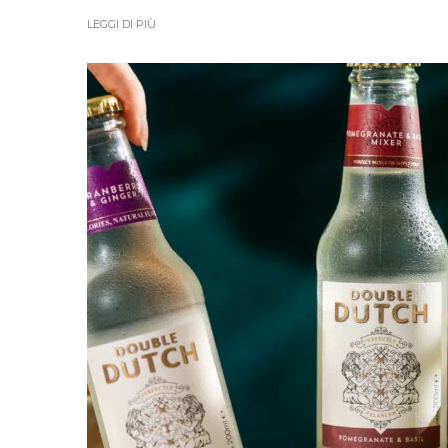
LEGGI DI PIÙ