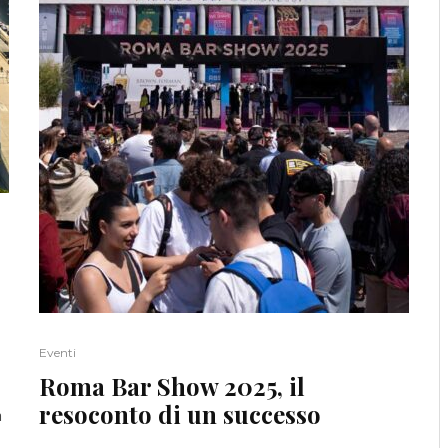
Eventi
Roma Bar Show 2025, il
resoconto di un successo
a