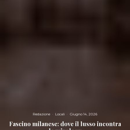
Redazione
·
Locali
·
Giugno 14, 2026
Fascino milanese: dove il lusso incontra