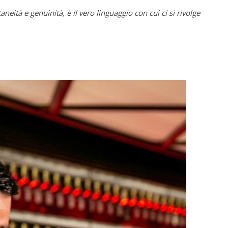
ità e genuinità, è il vero linguaggio con cui ci si rivolge