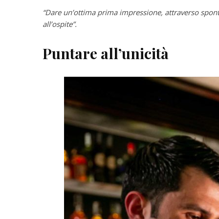
“Dare un’ottima prima impressione, attraverso spontane
all’ospite”.
Puntare all’unicità