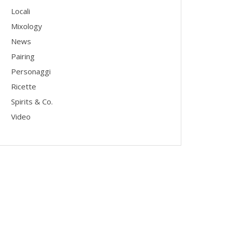
Locali
Mixology
News
Pairing
Personaggi
Ricette
Spirits & Co.
Video