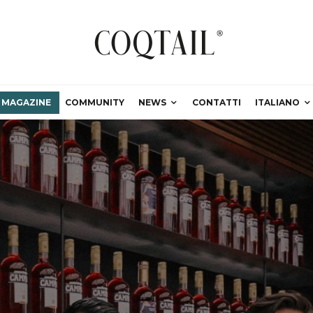
MAGAZINE
COMMUNITY
NEWS
CONTATTI
ITALIANO