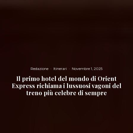
Redazione
·
Itinerari
·
Novembre 1, 2025
Il primo hotel del mondo di Orient
Express richiama i lussuosi vagoni del
treno più celebre di sempre