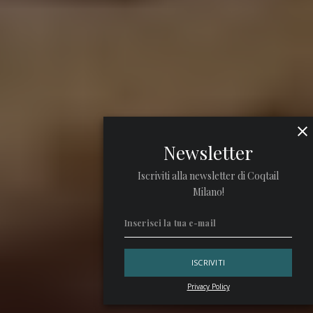
Newsletter
Iscriviti alla newsletter di Coqtail
Milano!
Privacy Policy