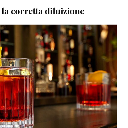
 la corretta diluizione