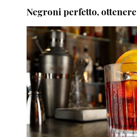
Negroni perfetto, ottenere