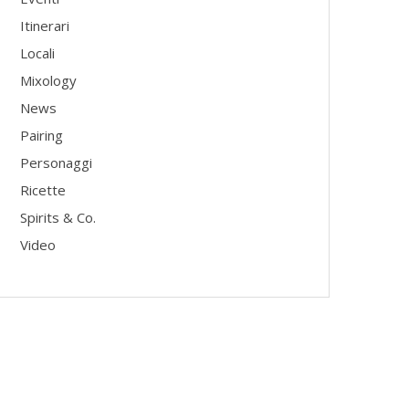
Itinerari
Locali
Mixology
News
Pairing
Personaggi
Ricette
Spirits & Co.
Video