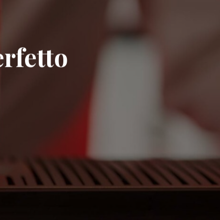
erfetto