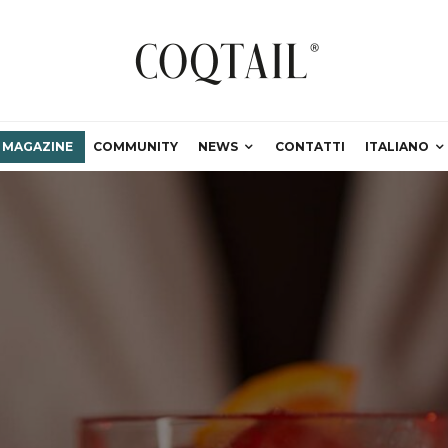
MAGAZINE
COMMUNITY
NEWS
CONTATTI
ITALIANO