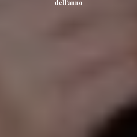
dell’anno