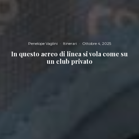
Penelope Vaglini
·
Itinerari
·
Ottobre 4, 2025
In questo aereo di linea si vola come su
un club privato